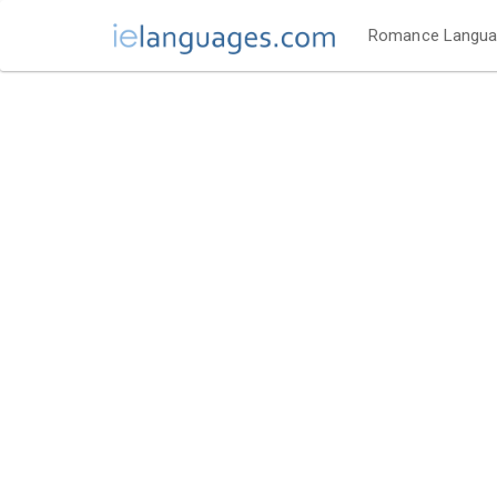
Romance Langu