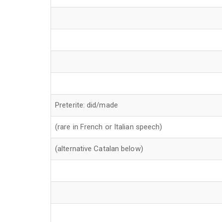
Preterite: did/made
(rare in French or Italian speech)
(alternative Catalan below)