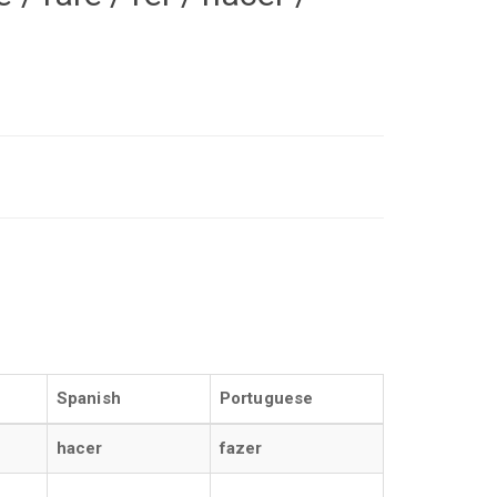
Spanish
Portuguese
hacer
fazer