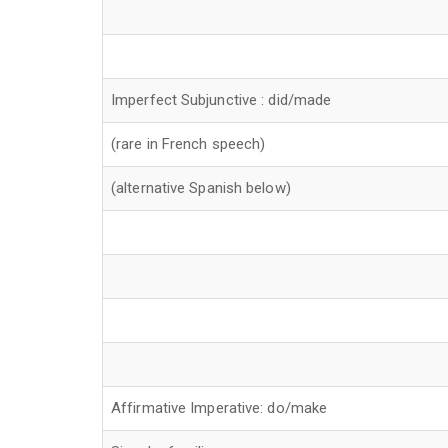
Imperfect Subjunctive : did/made
(rare in French speech)
(alternative Spanish below)
Affirmative Imperative: do/make