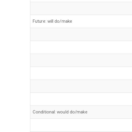
Future: will do/make
Conditional: would do/make