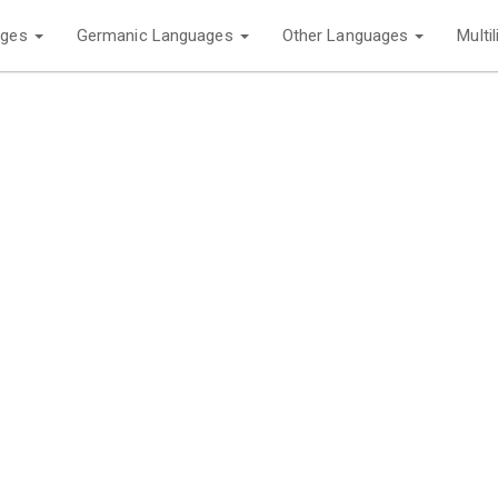
ages
Germanic Languages
Other Languages
Multi