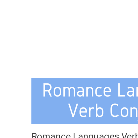
Romance Languages Verbs: 