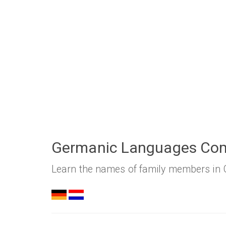
Germanic Languages Comp
Learn the names of family members in