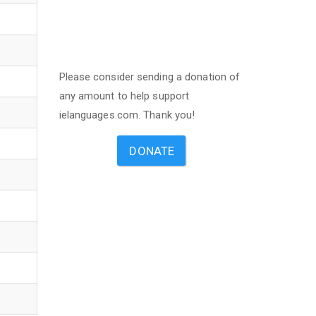
Please consider sending a donation of
any amount to help support
ielanguages.com. Thank you!
DONATE