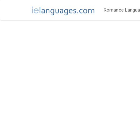
Romance Langu