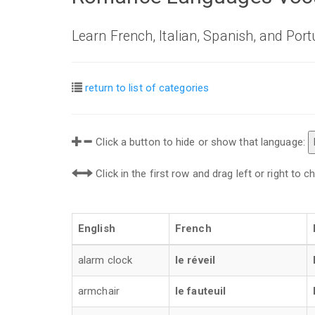
Learn French, Italian, Spanish, and Por
return to list of categories
Click a button to hide or show that language:
Click in the first row and drag left or right to
English
French
alarm clock
le réveil
armchair
le fauteuil