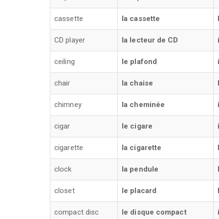
cassette
la cassette
CD player
la lecteur de CD
ceiling
le plafond
chair
la chaise
chimney
la cheminée
cigar
le cigare
cigarette
la cigarette
clock
la pendule
closet
le placard
compact disc
le disque compact