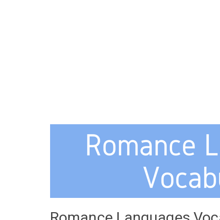
Romance Languages Vocab