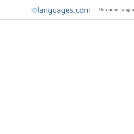
Romance Langu