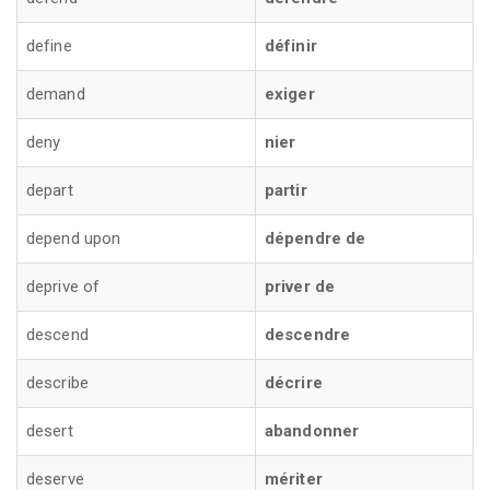
define
définir
demand
exiger
deny
nier
depart
partir
depend upon
dépendre de
deprive of
priver de
descend
descendre
describe
décrire
desert
abandonner
deserve
mériter