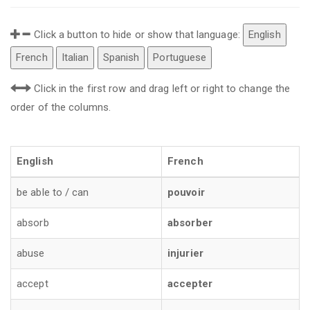
Click a button to hide or show that language:
English
French
Italian
Spanish
Portuguese
Click in the first row and drag left or right to change the
order of the columns.
English
French
be able to / can
pouvoir
absorb
absorber
abuse
injurier
accept
accepter