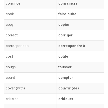
convince
convaincre
cook
faire cuire
copy
copier
correct
corriger
correspond to
correspondre à
cost
coûter
cough
tousser
count
compter
cover (with)
couvrir (de)
criticize
critiquer