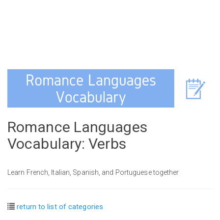
Romance Languages
Vocabulary: Verbs
Learn French, Italian, Spanish, and Portuguese together
return to list of categories