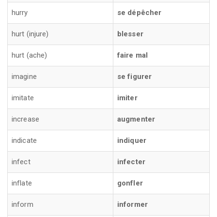
hurry
se dépêcher
hurt (injure)
blesser
hurt (ache)
faire mal
imagine
se figurer
imitate
imiter
increase
augmenter
indicate
indiquer
infect
infecter
inflate
gonfler
inform
informer