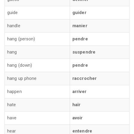
guide
guider
handle
manier
hang (person)
pendre
hang
suspendre
hang (down)
pendre
hang up phone
raccrocher
happen
arriver
hate
haïr
have
avoir
hear
entendre